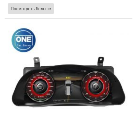
двигателя, уровень топлива, состояние двигателя и давление в
Посмотреть больше
шинах, многоязычность и быструю синхронизацию.