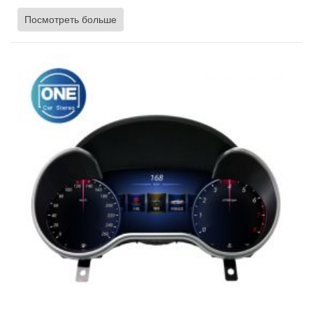
двигателя, уровень топлива, состояние двигателя и давление в
Посмотреть больше
шинах, многоязычность и быструю синхронизацию.