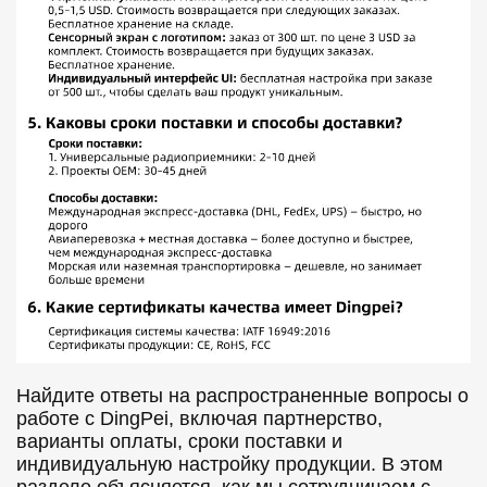
Найдите ответы на распространенные вопросы о
работе с DingPei, включая партнерство,
варианты оплаты, сроки поставки и
индивидуальную настройку продукции. В этом