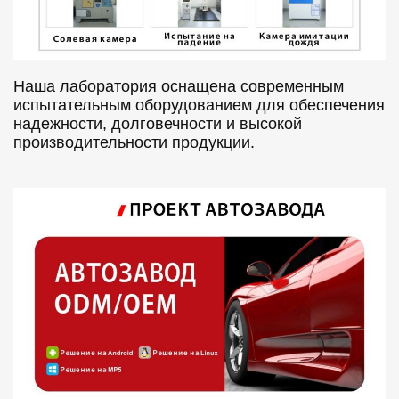
Наша лаборатория оснащена современным
испытательным оборудованием для обеспечения
надежности, долговечности и высокой
производительности продукции.