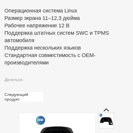
Операционная система Linux
Размер экрана 11–12,3 дюйма
Рабочее напряжение 12 В
Поддержка штатных систем SWC и TPMS
автомобиля
Поддержка нескольких языков
Стандартная совместимость с OEM-
производителями
Делиться:
Следующий
продукт