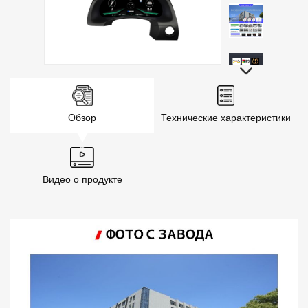
Обзор
Технические характеристики
Видео о продукте