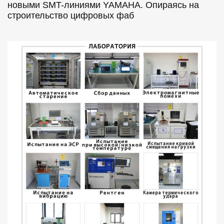
новыми SMT-линиями YAMAHA. Опираясь на
строительство цифровых фаб