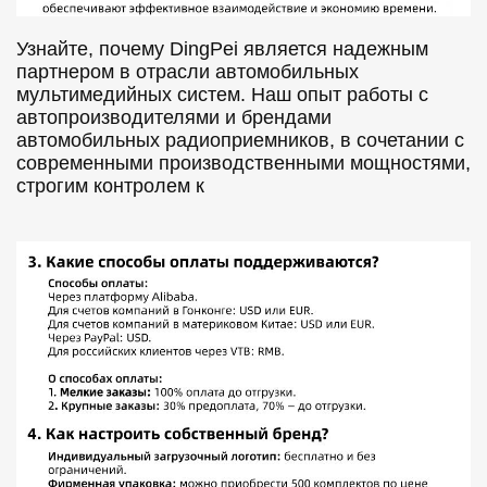
Узнайте, почему DingPei является надежным
партнером в отрасли автомобильных
мультимедийных систем. Наш опыт работы с
автопроизводителями и брендами
автомобильных радиоприемников, в сочетании с
современными производственными мощностями,
строгим контролем к