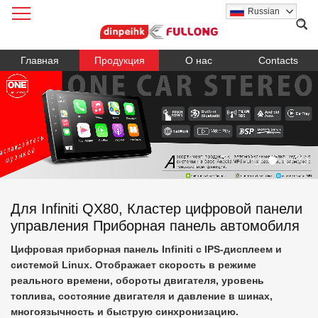
Russian
Главная
Продукция
О нас
Contacts
Для Infiniti QX80, Кластер цифровой панели
управления Приборная панель автомобиля
Цифровая приборная панель Infiniti с IPS-дисплеем и
системой Linux. Отображает скорость в режиме
реального времени, обороты двигателя, уровень
топлива, состояние двигателя и давление в шинах,
многоязычность и быструю синхронизацию.