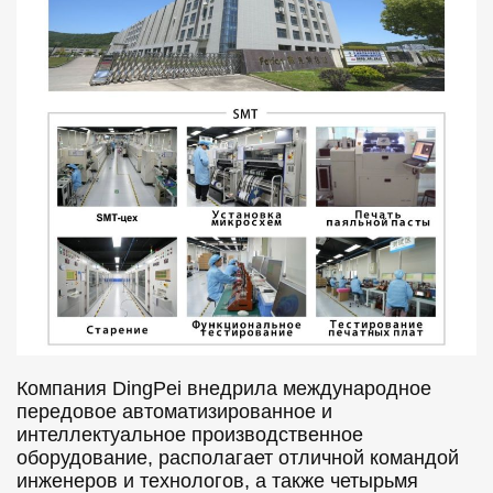
Компания DingPei внедрила международное
передовое автоматизированное и
интеллектуальное производственное
оборудование, располагает отличной командой
инженеров и технологов, а также четырьмя