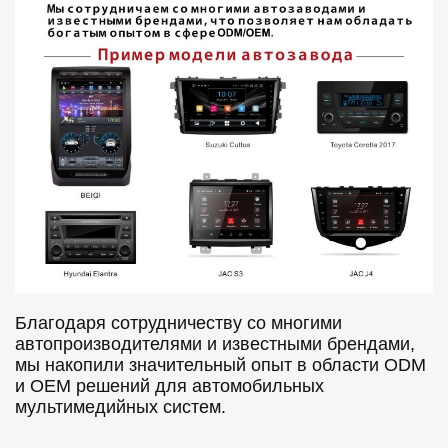
Благодаря сотрудничеству со многими
автопроизводителями и известными брендами,
мы накопили значительный опыт в области ODM
и OEM решений для автомобильных
мультимедийных систем.