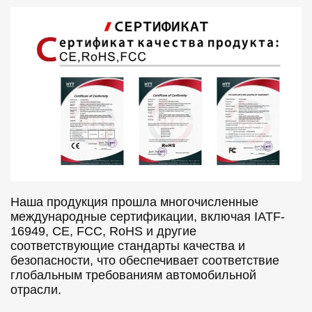
Наша продукция прошла многочисленные
международные сертификации, включая IATF-
16949, CE, FCC, RoHS и другие
соответствующие стандарты качества и
безопасности, что обеспечивает соответствие
глобальным требованиям автомобильной
отрасли.