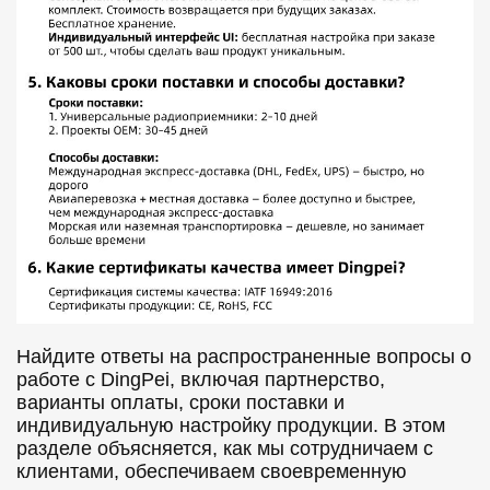
Найдите ответы на распространенные вопросы о
работе с DingPei, включая партнерство,
варианты оплаты, сроки поставки и
индивидуальную настройку продукции. В этом
разделе объясняется, как мы сотрудничаем с
клиентами, обеспечиваем своевременную