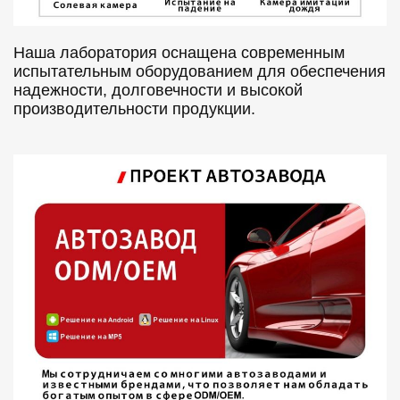
Наша лаборатория оснащена современным
испытательным оборудованием для обеспечения
надежности, долговечности и высокой
производительности продукции.