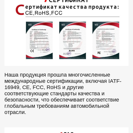
Наша продукция прошла многочисленные
международные сертификации, включая IATF-
16949, CE, FCC, RoHS и другие
соответствующие стандарты качества и
безопасности, что обеспечивает соответствие
глобальным требованиям автомобильной
отрасли.