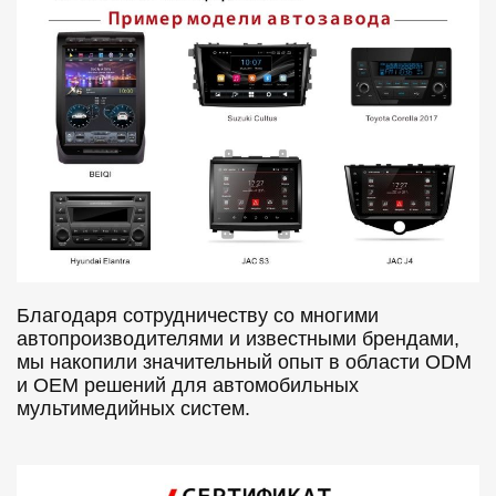
Благодаря сотрудничеству со многими
автопроизводителями и известными брендами,
мы накопили значительный опыт в области ODM
и OEM решений для автомобильных
мультимедийных систем.