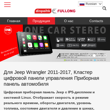
Russian
Главная
Продукция
О нас
Contacts
Для Jeep Wrangler 2011-2017, Кластер
цифровой панели управления Приборная
панель автомобиля
Цифровая приборная панель Jeep с IPS-дисплеем и
системой Linux. Отображает скорость в режиме
реального времени, обороты двигателя, уровень
топлива, состояние двигателя и давление в шинах,