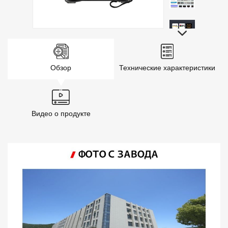
Обзор
Технические характеристики
Видео о продукте