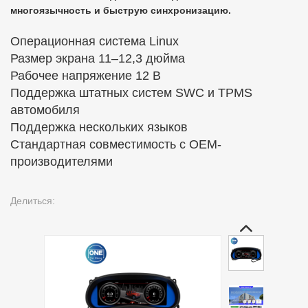
многоязычность и быструю синхронизацию.
Операционная система Linux
Размер экрана 11–12,3 дюйма
Рабочее напряжение 12 В
Поддержка штатных систем SWC и TPMS
автомобиля
Поддержка нескольких языков
Стандартная совместимость с OEM-
производителями
Делиться: