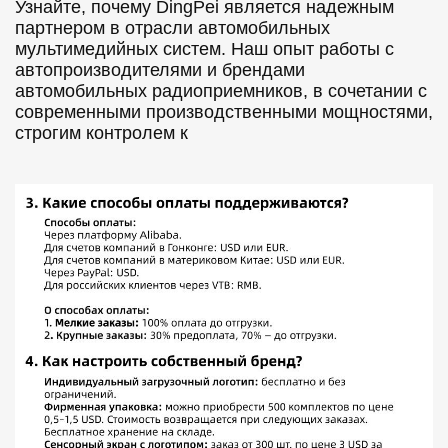
Узнайте, почему DingPei является надежным
партнером в отрасли автомобильных
мультимедийных систем. Наш опыт работы с
автопроизводителями и брендами
автомобильных радиоприемников, в сочетании с
современными производственными мощностями,
строгим контролем к