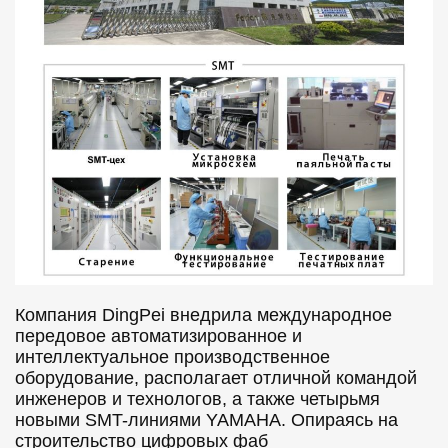
Компания DingPei внедрила международное
передовое автоматизированное и
интеллектуальное производственное
оборудование, располагает отличной командой
инженеров и технологов, а также четырьмя
новыми SMT-линиями YAMAHA. Опираясь на
строительство цифровых фаб