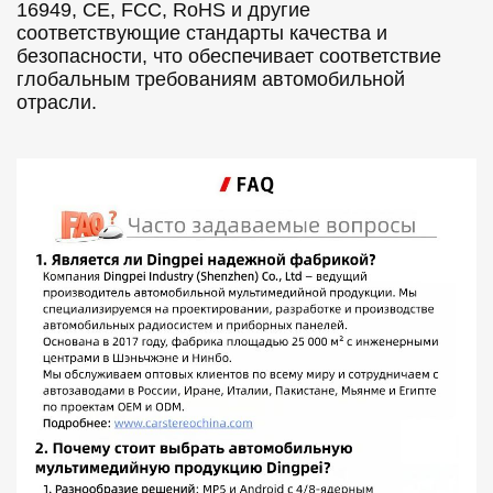
16949, CE, FCC, RoHS и другие
соответствующие стандарты качества и
безопасности, что обеспечивает соответствие
глобальным требованиям автомобильной
отрасли.