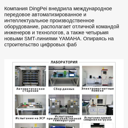
Компания DingPei внедрила международное
передовое автоматизированное и
интеллектуальное производственное
оборудование, располагает отличной командой
инженеров и технологов, а также четырьмя
новыми SMT-линиями YAMAHA. Опираясь на
строительство цифровых фаб