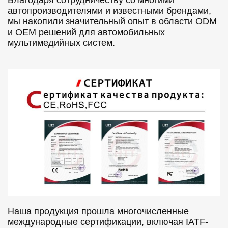
автопроизводителями и известными брендами,
мы накопили значительный опыт в области ODM
и OEM решений для автомобильных
мультимедийных систем.
Наша продукция прошла многочисленные
международные сертификации, включая IATF-