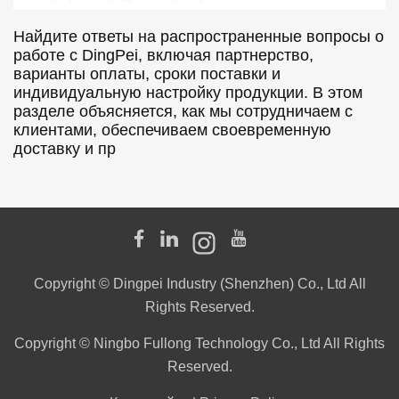
Найдите ответы на распространенные вопросы о
работе с DingPei, включая партнерство,
варианты оплаты, сроки поставки и
индивидуальную настройку продукции. В этом
разделе объясняется, как мы сотрудничаем с
клиентами, обеспечиваем своевременную
доставку и пр
Copyright © Dingpei Industry (Shenzhen) Co., Ltd All
Rights Reserved.
Copyright © Ningbo Fullong Technology Co., Ltd All Rights
Reserved.