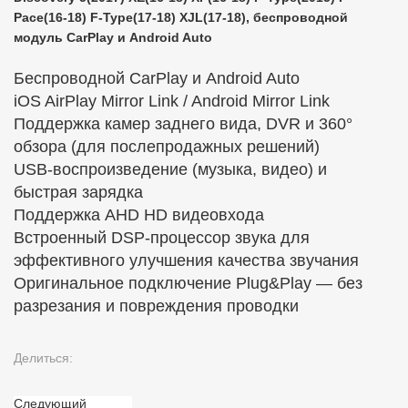
Pace(16-18) F-Type(17-18) XJL(17-18), беспроводной
модуль CarPlay и Android Auto
Беспроводной CarPlay и Android Auto
iOS AirPlay Mirror Link / Android Mirror Link
Поддержка камер заднего вида, DVR и 360°
обзора (для послепродажных решений)
USB-воспроизведение (музыка, видео) и
быстрая зарядка
Поддержка AHD HD видеовхода
Встроенный DSP-процессор звука для
эффективного улучшения качества звучания
Оригинальное подключение Plug&Play — без
разрезания и повреждения проводки
Делиться:
Следующий