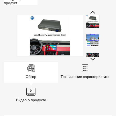
продукт
Обзор
Технические характеристики
Видео о продукте