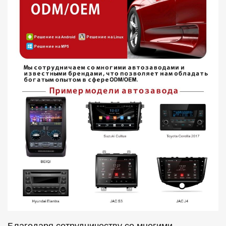
Благодаря сотрудничеству со многими