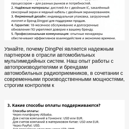
Узнайте, почему DingPei является надежным
партнером в отрасли автомобильных
мультимедийных систем. Наш опыт работы с
автопроизводителями и брендами
автомобильных радиоприемников, в сочетании с
современными производственными мощностями,
строгим контролем к