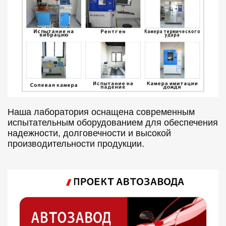
Наша лаборатория оснащена современным
испытательным оборудованием для обеспечения
надежности, долговечности и высокой
производительности продукции.