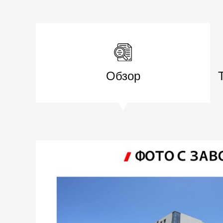
Обзор