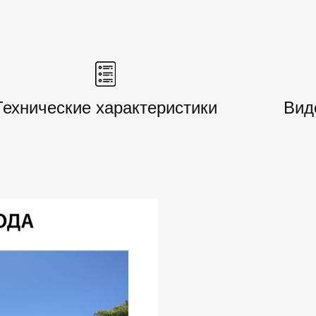
Технические характеристики
Вид