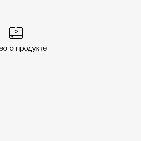
ео о продукте