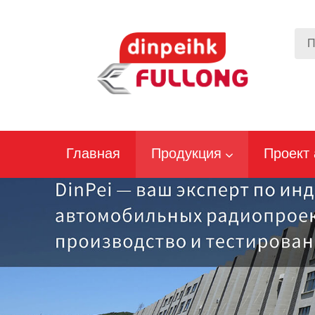
Главная
Продукция
Проект