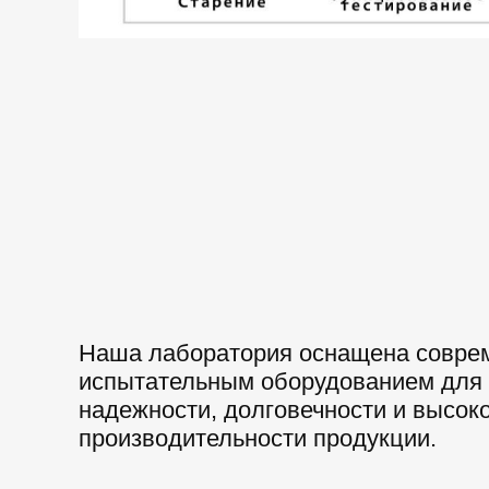
Наша лаборатория оснащена совр
испытательным оборудованием для
надежности, долговечности и высок
производительности продукции.