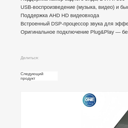
USB-воспроизведение (музыка, видео) и бы
Поддержка AHD HD видеовхода
Встроенный DSP-процессор звука для эффе
Оригинальное подключение Plug&Play — бе
Делиться:
Следующий
продукт