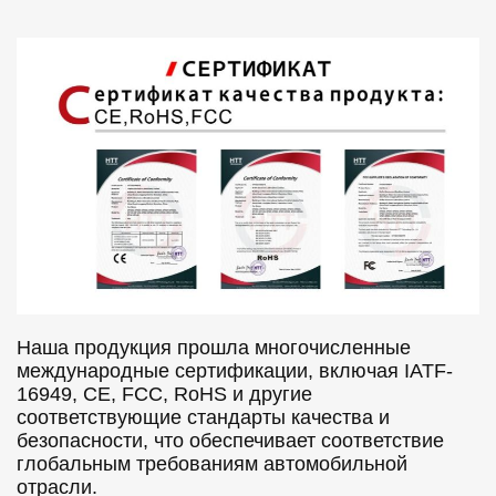
Наша продукция прошла многочисленные
международные сертификации, включая IATF-
16949, CE, FCC, RoHS и другие
соответствующие стандарты качества и
безопасности, что обеспечивает соответствие
глобальным требованиям автомобильной
отрасли.