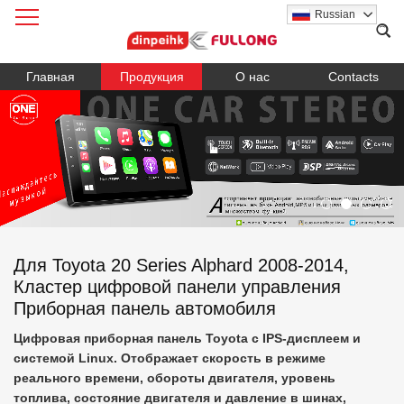
Russian
Главная
Продукция
О нас
Contacts
Для Toyota 20 Series Alphard 2008-2014,
Кластер цифровой панели управления
Приборная панель автомобиля
Цифровая приборная панель Toyota с IPS-дисплеем и
системой Linux. Отображает скорость в режиме
реального времени, обороты двигателя, уровень
топлива, состояние двигателя и давление в шинах,