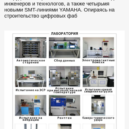
инженеров и технологов, а также четырьмя
новыми SMT-линиями YAMAHA. Опираясь на
строительство цифровых фаб