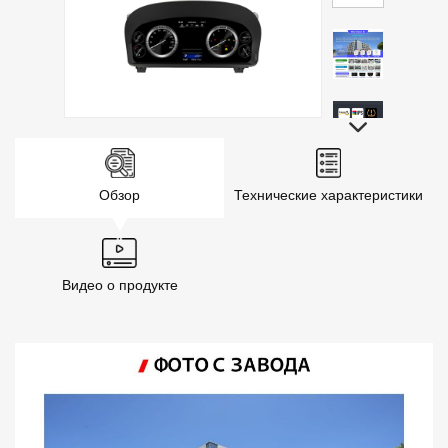
Обзор
Технические характеристики
Видео о продукте