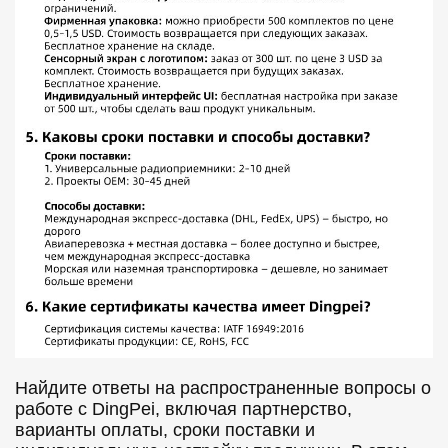
Найдите ответы на распространенные вопросы о
работе с DingPei, включая партнерство,
варианты оплаты, сроки поставки и