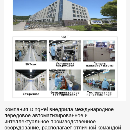
Компания DingPei внедрила международное
передовое автоматизированное и
интеллектуальное производственное
оборудование, располагает отличной командой