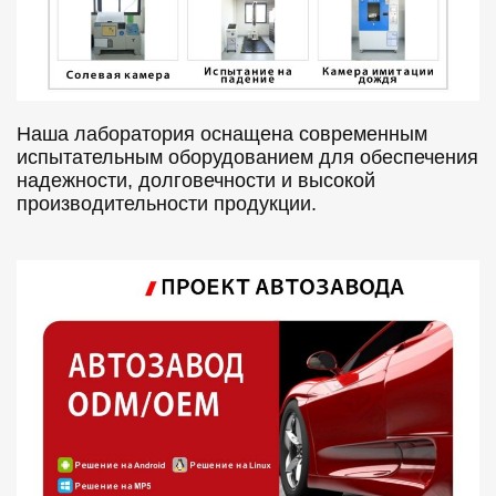
Наша лаборатория оснащена современным
испытательным оборудованием для обеспечения
надежности, долговечности и высокой
производительности продукции.