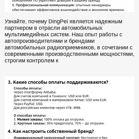
Узнайте, почему DingPei является надежным
партнером в отрасли автомобильных
мультимедийных систем. Наш опыт работы с
автопроизводителями и брендами
автомобильных радиоприемников, в сочетании с
современными производственными мощностями,
строгим контролем к