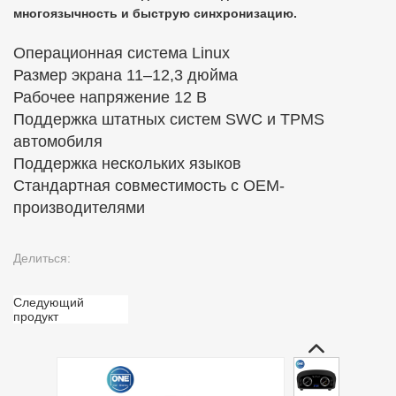
многоязычность и быструю синхронизацию.
Операционная система Linux
Размер экрана 11–12,3 дюйма
Рабочее напряжение 12 В
Поддержка штатных систем SWC и TPMS
автомобиля
Поддержка нескольких языков
Стандартная совместимость с OEM-
производителями
Делиться:
Следующий
продукт