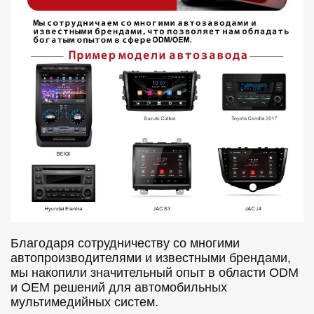
Благодаря сотрудничеству со многими
автопроизводителями и известными брендами,
мы накопили значительный опыт в области ODM
и OEM решений для автомобильных
мультимедийных систем.