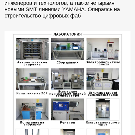
инженеров и технологов, а также четырьмя
новыми SMT-линиями YAMAHA. Опираясь на
строительство цифровых фаб