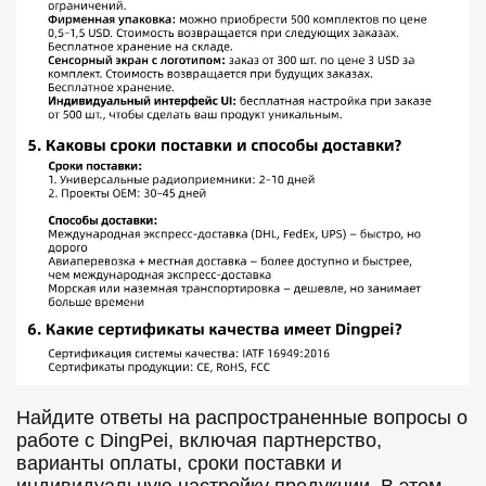
Найдите ответы на распространенные вопросы о
работе с DingPei, включая партнерство,
варианты оплаты, сроки поставки и