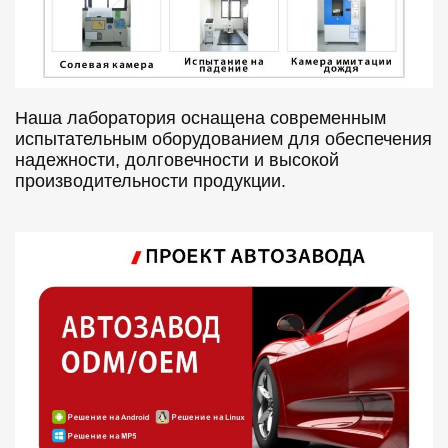
Наша лаборатория оснащена современным
испытательным оборудованием для обеспечения
надежности, долговечности и высокой
производительности продукции.