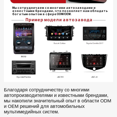
Благодаря сотрудничеству со многими
автопроизводителями и известными брендами,
мы накопили значительный опыт в области ODM
и OEM решений для автомобильных
мультимедийных систем.