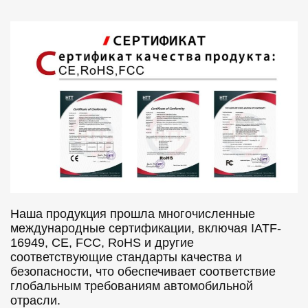
Наша продукция прошла многочисленные
международные сертификации, включая IATF-
16949, CE, FCC, RoHS и другие
соответствующие стандарты качества и
безопасности, что обеспечивает соответствие
глобальным требованиям автомобильной
отрасли.