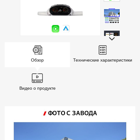
Обзор
Технические характеристики
Видео о продукте