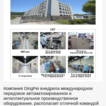
Компания DingPei внедрила международное
передовое автоматизированное и
интеллектуальное производственное
оборудование, располагает отличной командой