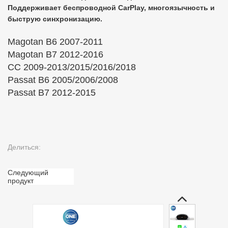
Поддерживает беспроводной CarPlay, многоязычность и
быструю синхронизацию.
Magotan B6 2007-2011
Magotan B7 2012-2016
CC 2009-2013/2015/2016/2018
Passat B6 2005/2006/2008
Passat B7 2012-2015
Делиться:
Следующий
продукт