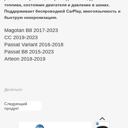
топлива, состояние двигателя и давление в шинах.
Поддерживает беспроводной CarPlay, многоязычность и
быструю синхронизацию.
Magotan B8 2017-2023
CC 2019-2023
Passat Variant 2016-2018
Passat B8 2015-2023
Arteon 2018-2019
Делиться:
Следующий
продукт