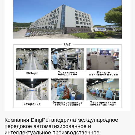
Компания DingPei внедрила международное
передовое автоматизированное и
интеллектуальное производственное