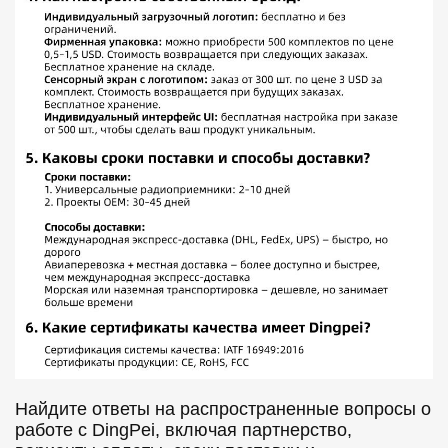
Найдите ответы на распространенные вопросы о
работе с DingPei, включая партнерство,