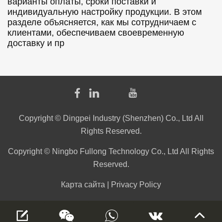
варианты оплаты, сроки поставки и
индивидуальную настройку продукции. В этом
разделе объясняется, как мы сотрудничаем с
клиентами, обеспечиваем своевременную
доставку и пр
Copyright © Dingpei Industry (Shenzhen) Co., Ltd All
Rights Reserved.
Copyright © Ningbo Fullong Technology Co., Ltd All Rights
Reserved.
Карта сайта
|
Privacy Policy