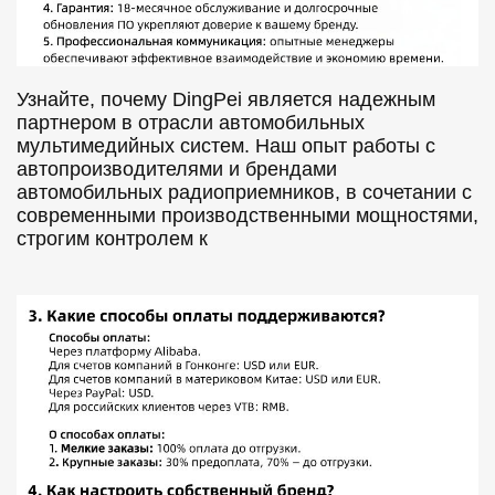
Узнайте, почему DingPei является надежным
партнером в отрасли автомобильных
мультимедийных систем. Наш опыт работы с
автопроизводителями и брендами
автомобильных радиоприемников, в сочетании с
современными производственными мощностями,
строгим контролем к