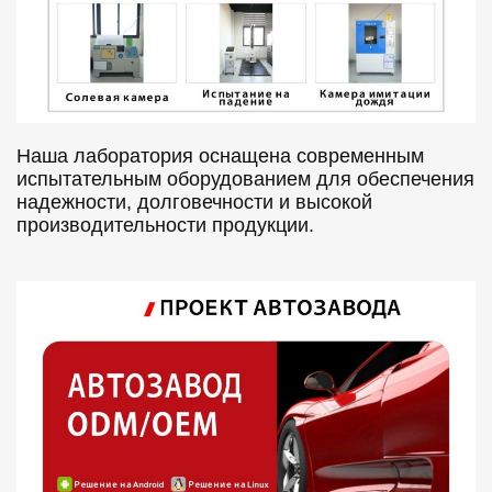
Наша лаборатория оснащена современным
испытательным оборудованием для обеспечения
надежности, долговечности и высокой
производительности продукции.