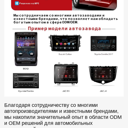
Благодаря сотрудничеству со многими
автопроизводителями и известными брендами,
мы накопили значительный опыт в области ODM
и OEM решений для автомобильных