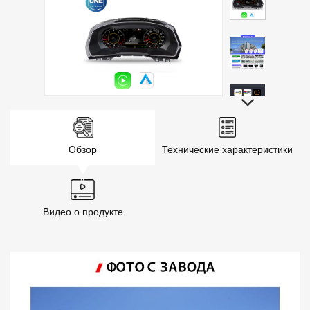
Обзор
Технические характеристики
Видео о продукте