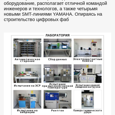
оборудование, располагает отличной командой
инженеров и технологов, а также четырьмя
новыми SMT-линиями YAMAHA. Опираясь на
строительство цифровых фаб