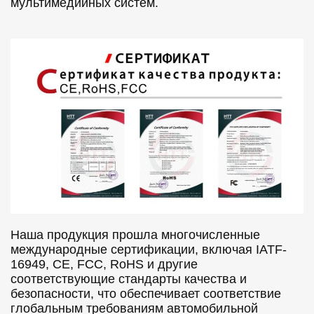
мультимедийных систем.
Наша продукция прошла многочисленные
международные сертификации, включая IATF-
16949, CE, FCC, RoHS и другие
соответствующие стандарты качества и
безопасности, что обеспечивает соответствие
глобальным требованиям автомобильной