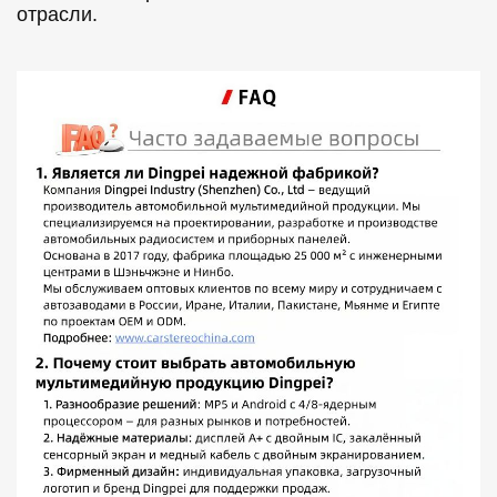
отрасли.