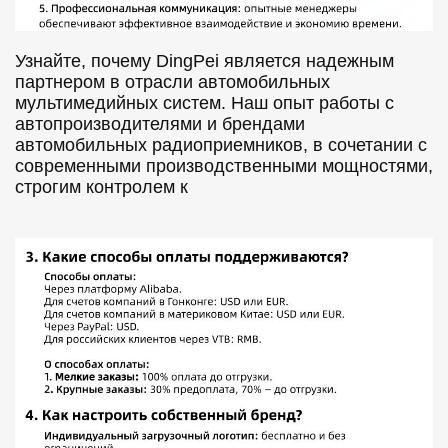
Узнайте, почему DingPei является надежным
партнером в отрасли автомобильных
мультимедийных систем. Наш опыт работы с
автопроизводителями и брендами
автомобильных радиоприемников, в сочетании с
современными производственными мощностями,
строгим контролем к