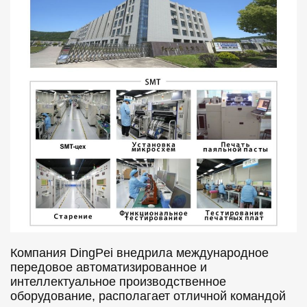
Компания DingPei внедрила международное
передовое автоматизированное и
интеллектуальное производственное
оборудование, располагает отличной командой