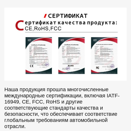
Наша продукция прошла многочисленные
международные сертификации, включая IATF-
16949, CE, FCC, RoHS и другие
соответствующие стандарты качества и
безопасности, что обеспечивает соответствие
глобальным требованиям автомобильной
отрасли.