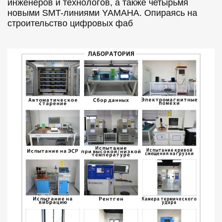
инженеров и технологов, а также четырьмя
новыми SMT-линиями YAMAHA. Опираясь на
строительство цифровых фаб