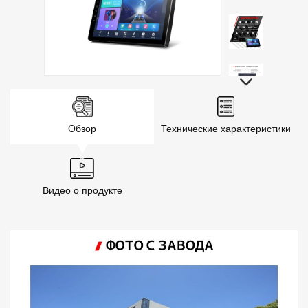
Обзор
Технические характеристики
Видео о продукте