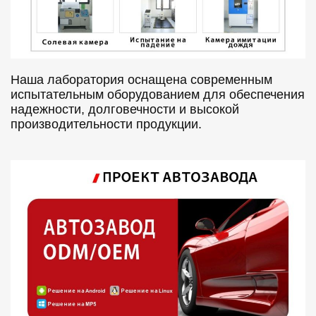
Наша лаборатория оснащена современным
испытательным оборудованием для обеспечения
надежности, долговечности и высокой
производительности продукции.