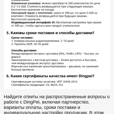
Найдите ответы на распространенные вопросы о
работе с DingPei, включая партнерство,
варианты оплаты, сроки поставки и
индивидуальную настройку продукции. В этом