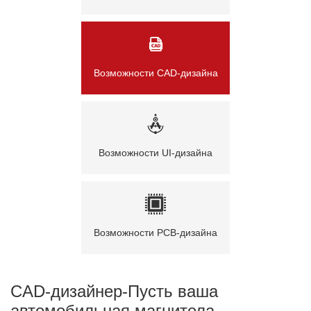
Возможности CAD-дизайна
Возможности UI-дизайна
Возможности PCB-дизайна
CAD-дизайнер-Пусть ваша
автомобильная магнитола