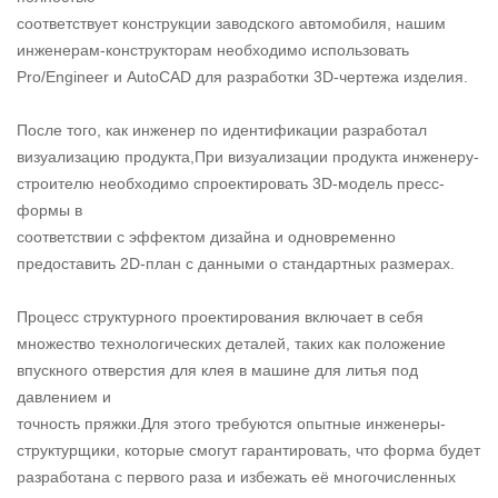
соответствует конструкции заводского автомобиля, нашим
инженерам-конструкторам необходимо использовать
Pro/Engineer и AutoCAD для разработки 3D-чертежа изделия.
После того, как инженер по идентификации разработал
визуализацию продукта,При визуализации продукта инженеру-
строителю необходимо спроектировать 3D-модель пресс-
формы в
соответствии с эффектом дизайна и одновременно
предоставить 2D-план с данными о стандартных размерах.
Процесс структурного проектирования включает в себя
множество технологических деталей, таких как положение
впускного отверстия для клея в машине для литья под
давлением и
точность пряжки.Для этого требуются опытные инженеры-
структурщики, которые смогут гарантировать, что форма будет
разработана с первого раза и избежать её многочисленных