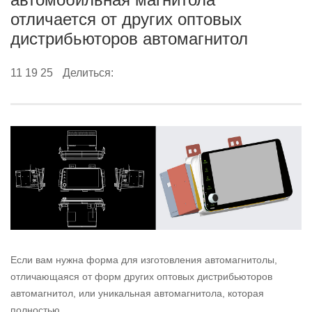
отличается от других оптовых
дистрибьюторов автомагнитол
11 19 25
Делиться:
Если вам нужна форма для изготовления автомагнитолы,
отличающаяся от форм других оптовых дистрибьюторов
автомагнитол, или уникальная автомагнитола, которая
полностью